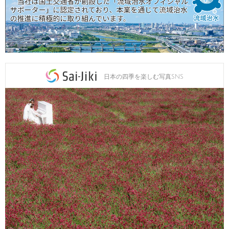
日本の四季を楽しむ写真SNS