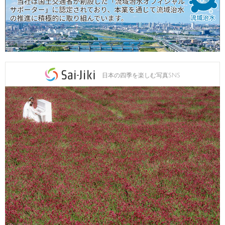
日本の四季を楽しむ写真SNS