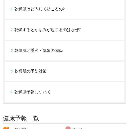
乾燥肌はどうして起こるの?
乾燥するとかゆみが起こるのはなぜ?
乾燥肌と季節・気象の関係
乾燥肌の予防対策
乾燥肌予報について
健康予報一覧