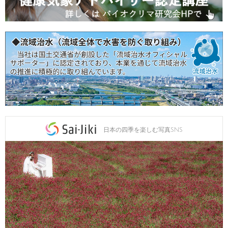
日本の四季を楽しむ写真SNS