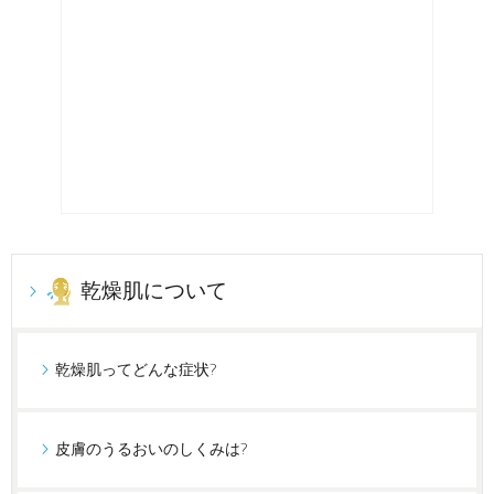
乾燥肌について
乾燥肌ってどんな症状?
皮膚のうるおいのしくみは?