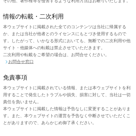
その他、著作権等を侵害するような利用方法はお断りいたします。
情報の転載・二次利用
本ウェブサイトに掲載された全てのコンテンツは当社に帰属する
か、または当社が他者とのライセンスにもとづき使用するもので
す。したがって、いかなる形式においても、無断での二次利用や他
サイト・他媒体への転載は禁止させていただきます。
二次利用や転載をご希望の場合は、お問合せください。
お問合せ窓口

免責事項
本ウェブサイトに掲載されている情報、または本ウェブサイトを利
用することで発生したトラブルや損失、損害に対して、当社は一切
責任を負いません。
本ウェブサイトに掲載した情報は予告なしに変更することがありま
す。また、本ウェブサイトの運営を予告なく中断させていただくこ
とがありますので、あらかじめ御了承ください。