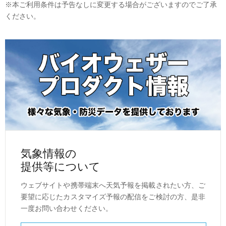
※本ご利用条件は予告なしに変更する場合がございますのでご了承
ください。
気象情報の
提供等について
ウェブサイトや携帯端末へ天気予報を掲載されたい方、ご
要望に応じたカスタマイズ予報の配信をご検討の方、是非
一度お問い合わせください。