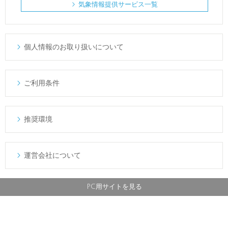
気象情報提供サービス一覧

個人情報のお取り扱いについて

ご利用条件

推奨環境

運営会社について

PC用サイトを見る