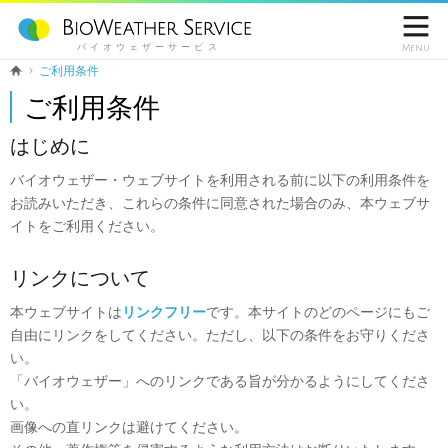

バイオウェザーサービス
Menu
ご利用条件
ご利用条件
はじめに
バイオウェザー・ウェブサイトを利用される前に以下の利用条件を
お読みいただき、これらの条件に同意された場合のみ、本ウェブサ
イトをご利用ください。
リンクについて
本ウェブサイトは
リンクフリー
です。本サイトのどのページにもご
自由にリンクをしてください。ただし、以下の条件をお守りくださ
い。
「バイオウェザー」へのリンクである旨が分かるようにしてくださ
い。
画像への直リンクは避けてください。