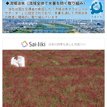
日本の四季を楽しむ写真SNS