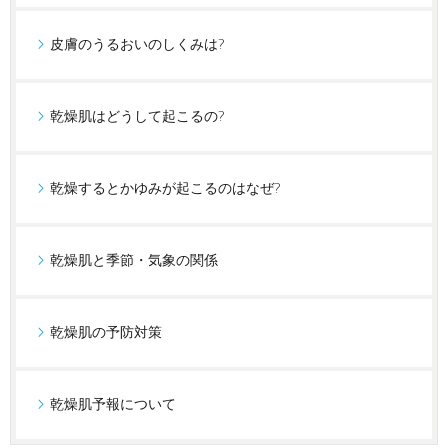
皮膚のうるおいのしくみは?
乾燥肌はどうして起こるの?
乾燥するとかゆみが起こるのはなぜ?
乾燥肌と季節・気象の関係
乾燥肌の予防対策
乾燥肌予報について