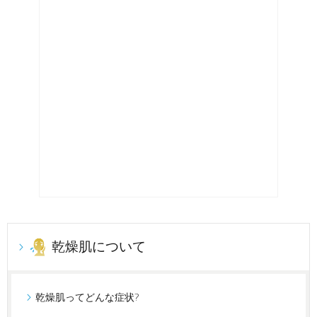
乾燥肌について
乾燥肌ってどんな症状?