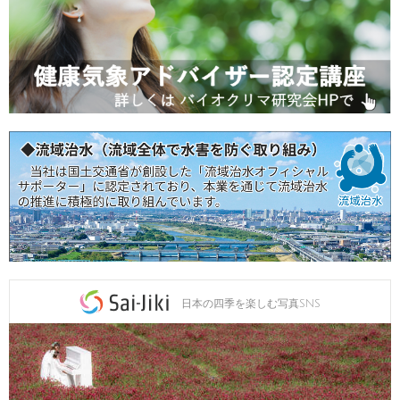
日本の四季を楽しむ写真SNS