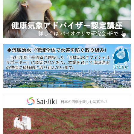
日本の四季を楽しむ写真SNS