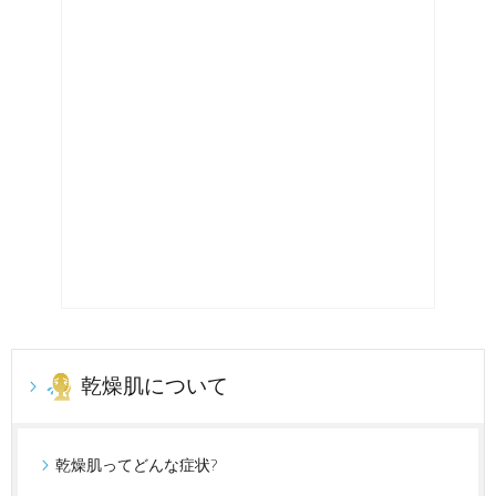
乾燥肌について
乾燥肌ってどんな症状?