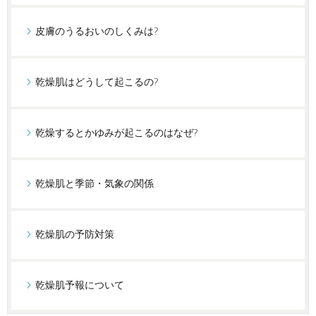
皮膚のうるおいのしくみは?
乾燥肌はどうして起こるの?
乾燥するとかゆみが起こるのはなぜ?
乾燥肌と季節・気象の関係
乾燥肌の予防対策
乾燥肌予報について