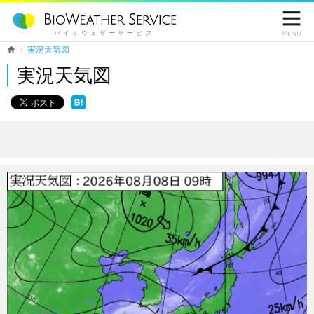

バイオウェザーサービス
Menu
実況天気図
実況天気図