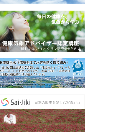
日本の四季を楽しむ写真SNS