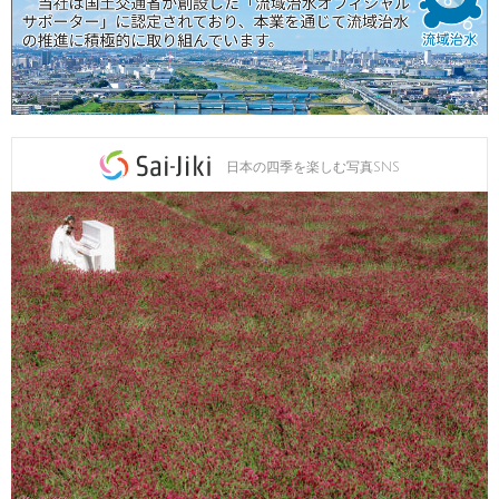
日本の四季を楽しむ写真SNS