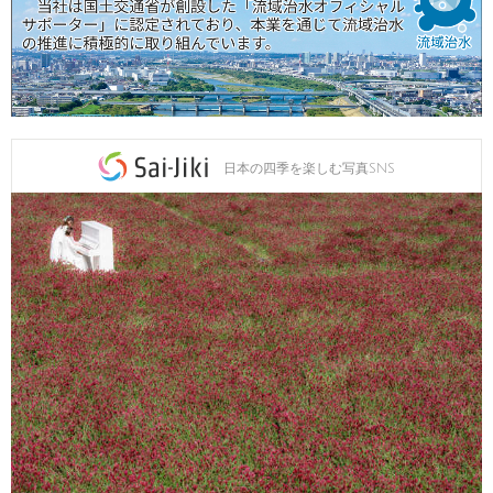
日本の四季を楽しむ写真SNS