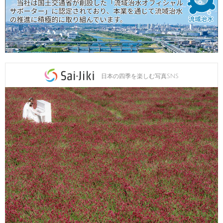
日本の四季を楽しむ写真SNS