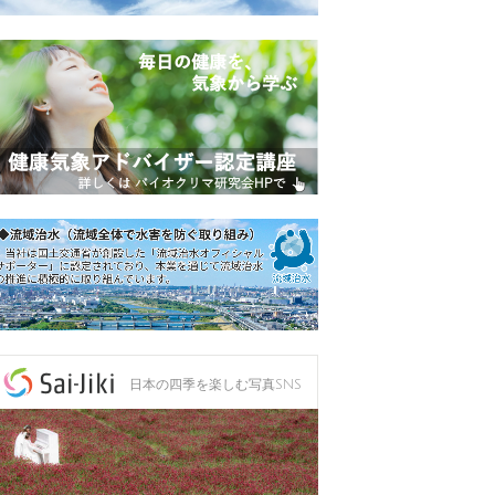
日本の四季を楽しむ写真SNS