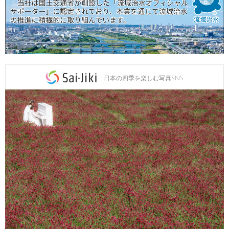
日本の四季を楽しむ写真SNS