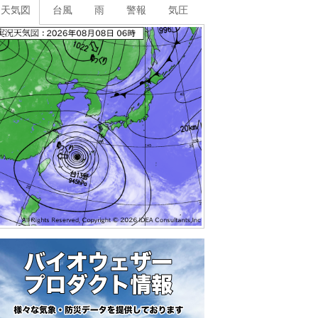
天気図
台風
雨
警報
気圧
0
0
0
0
0
0
0
0
0
0
0
0
0
0
0
0
2
91
89
89
89
88
86
84
83
84
83
83
84
85
87
87
北
東北
東北
東
東
東
東
東
東
東
東
東
東
東
東
東
東
東
東
1
2
2
2
2
2
3
3
3
3
3
3
3
3
3
3