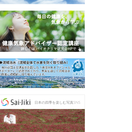
日本の四季を楽しむ写真SNS