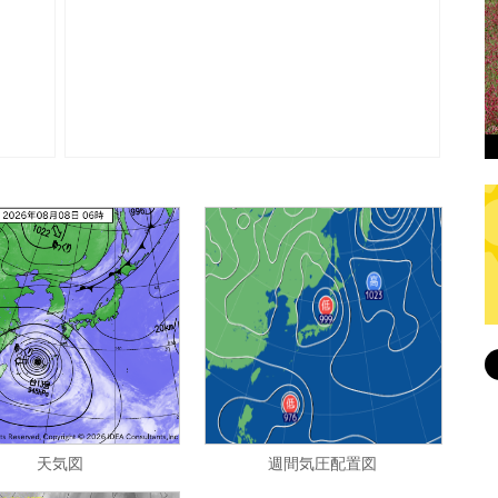
天気図
週間気圧配置図