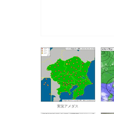
実況アメダス