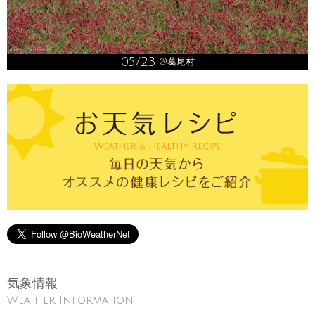
05/23
@葛尾村
気象情報
Weather Information