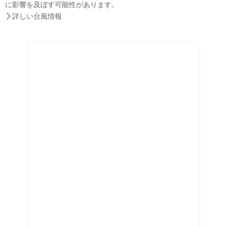
に影響を及ぼす可能性があります。

詳しい台風情報