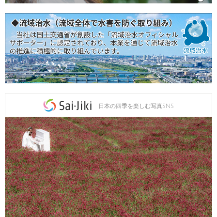
日本の四季を楽しむ写真SNS