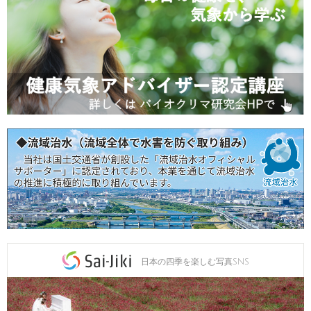
日本の四季を楽しむ写真SNS