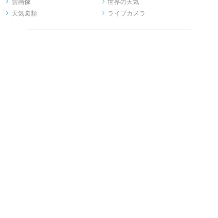
雲画像
世界の天気


天気図類
ライブカメラ

