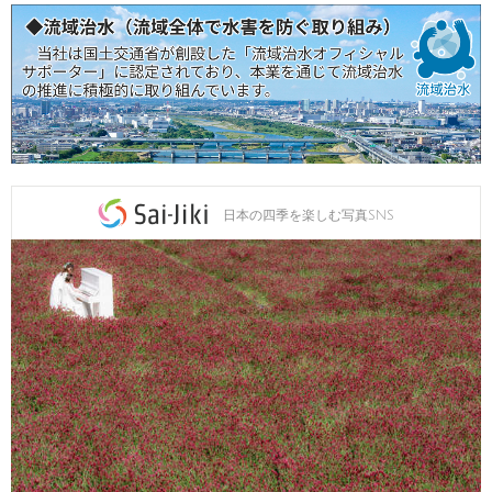
日本の四季を楽しむ写真SNS