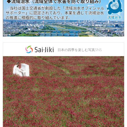
日本の四季を楽しむ写真SNS