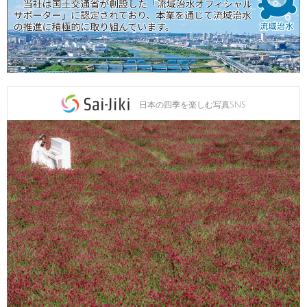
日本の四季を楽しむ写真SNS