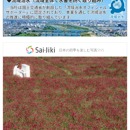
日本の四季を楽しむ写真SNS