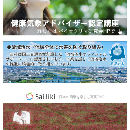
日本の四季を楽しむ写真SNS