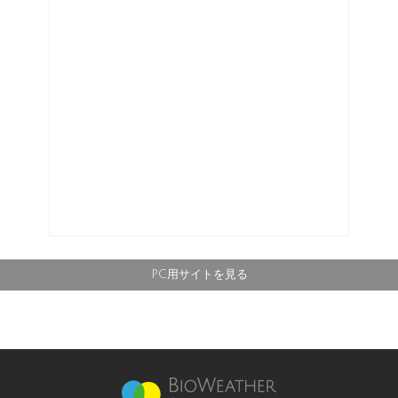
PC用サイトを見る