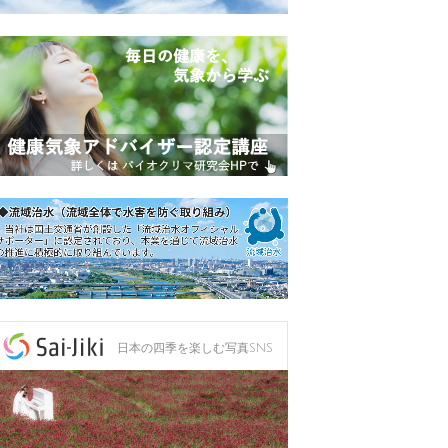
日本の四季を楽しむ写真SNS