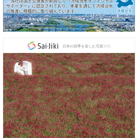
日本の四季を楽しむ写真SNS