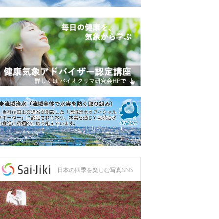
日本の四季を楽しむ写真SNS