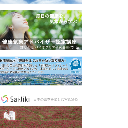
日本の四季を楽しむ写真SNS