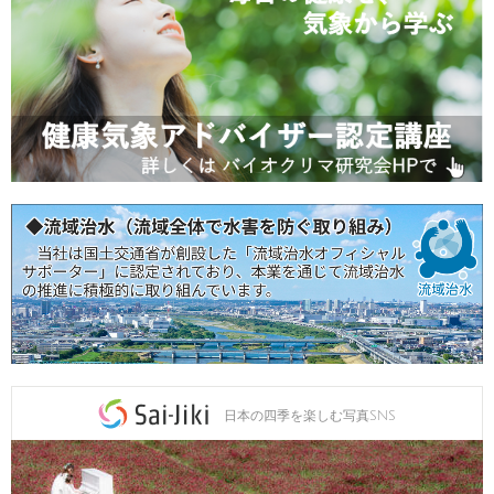
日本の四季を楽しむ写真SNS