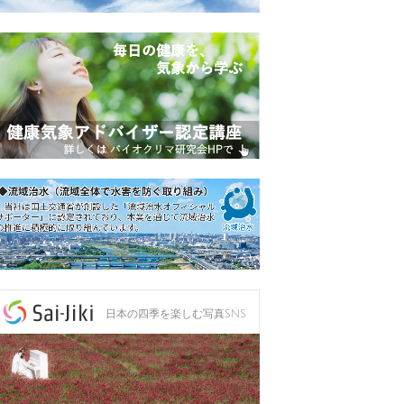
日本の四季を楽しむ写真SNS