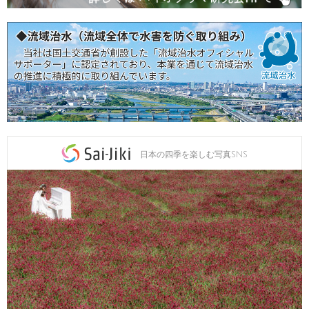
日本の四季を楽しむ写真SNS