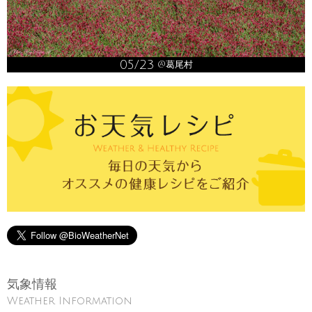
05/23
@葛尾村
気象情報
Weather Information