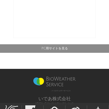
PC用サイトを見る
バイオウェザーサービス
いであ株式会社
IDEA Consultants, Inc.