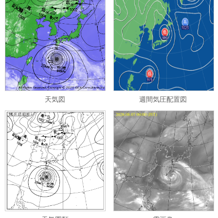
天気図
週間気圧配置図