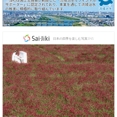
日本の四季を楽しむ写真SNS