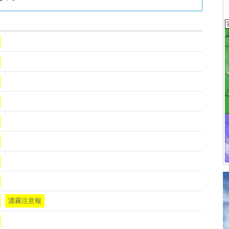
濃霧注意報