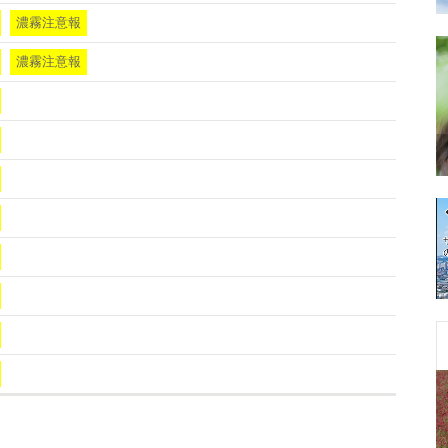
濃霧注意報
濃霧注意報