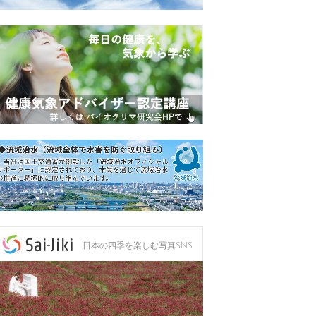
日本の四季を楽しむ写真SNS