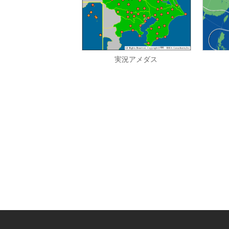
実況アメダス