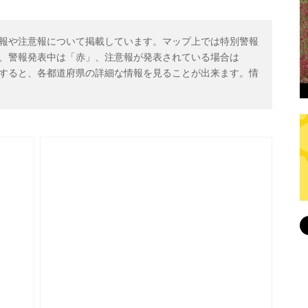
報や注意報について掲載しています。マップ上では特別警報
、警報発表中は「赤」、注意報が発表されている場合は
すると、各都道府県の詳細な情報を見ることが出来ます。情