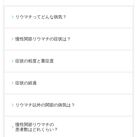
リウマチってどんな病気？
慢性関節リウマチの症状は？
症状の程度と重症度
症状の経過
リウマチ以外の関節の病気は？
慢性関節リウマチの
患者数はどれくらい？