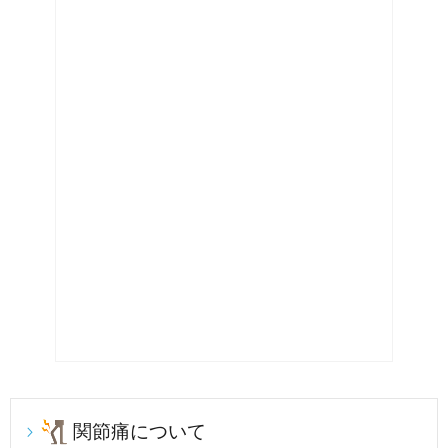
関節痛について