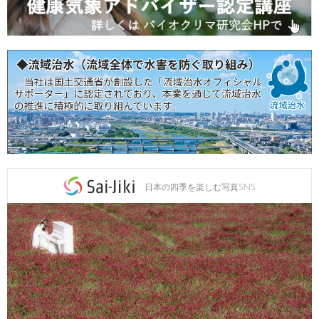
日本の四季を楽しむ写真SNS