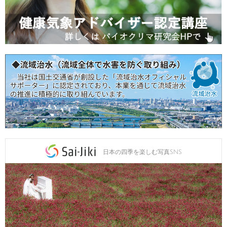
日本の四季を楽しむ写真SNS