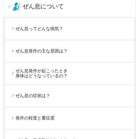
ぜん息について
ぜん息ってどんな病気？
ぜん息発作の主な原因は？
ぜん息発作が起こったとき
身体はどうなっているの？
ぜん息の症状は？
発作の程度と重症度