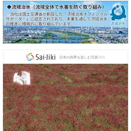
日本の四季を楽しむ写真SNS