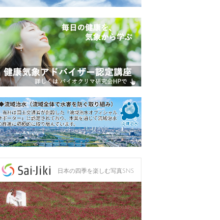
日本の四季を楽しむ写真SNS