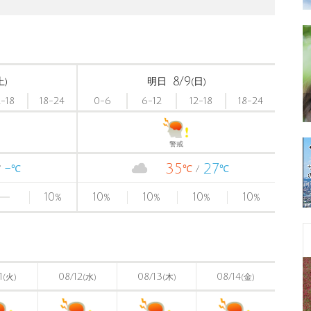
8/9
土)
明日
(日)
2-18
18-24
0-6
6-12
12-18
18-24
警戒
-
35
27
℃
℃
℃
10
10
10
10
10
%
%
%
%
%
1
08/12
08/13
08/14
(火)
(水)
(木)
(金)