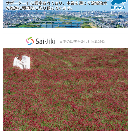
日本の四季を楽しむ写真SNS