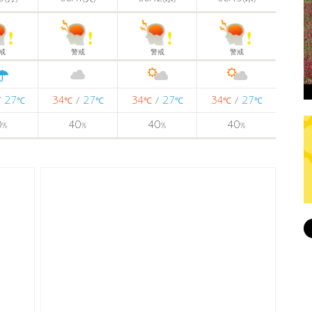
戒
警戒
警戒
警戒
27
34
27
34
27
34
27
/
/
/
/
℃
℃
℃
℃
℃
℃
℃
0
40
40
40
%
%
%
%