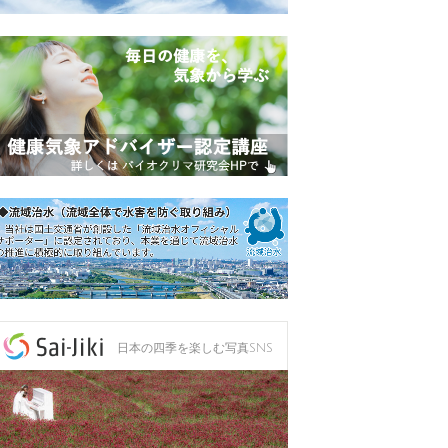
日本の四季を楽しむ写真SNS