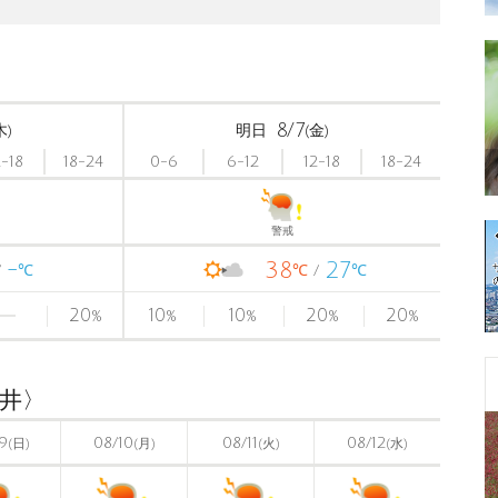
8/7
木)
明日
(金)
2-18
18-24
0-6
6-12
12-18
18-24
警戒
-
38
27
℃
℃
℃
20
10
10
20
20
%
%
%
%
%
福井〉
9
08/10
08/11
08/12
(日)
(月)
(火)
(水)