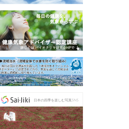
日本の四季を楽しむ写真SNS