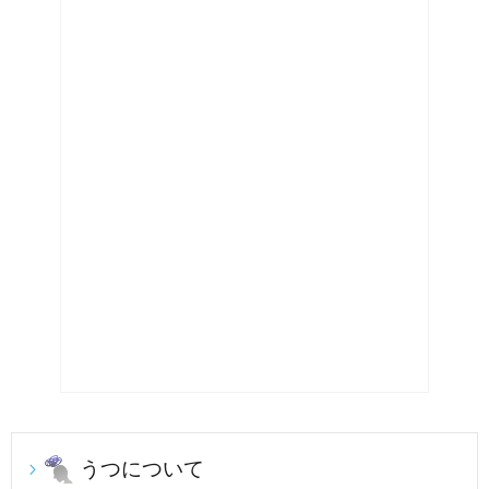
うつについて