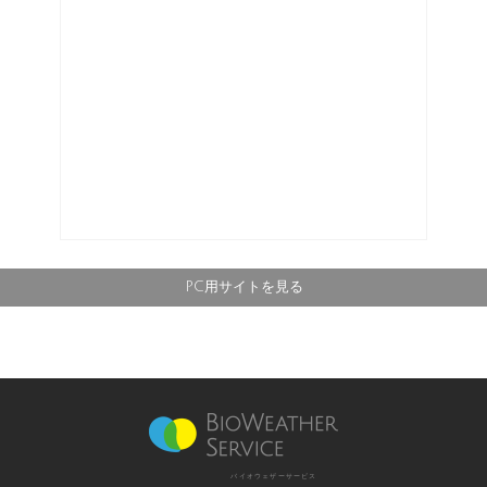
PC用サイトを見る
バイオウェザーサービス