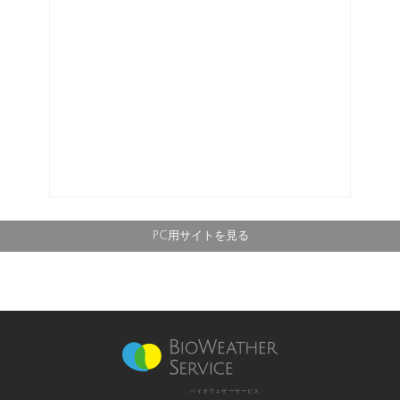
PC用サイトを見る
バイオウェザーサービス