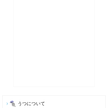
うつについて