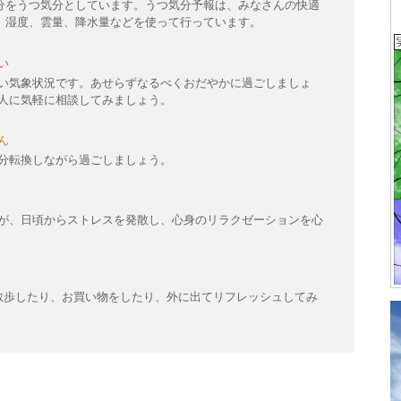
分をうつ気分としています。うつ気分予報は、みなさんの快適
、湿度、雲量、降水量などを使って行っています。
い
い気象状況です。あせらずなるべくおだやかに過ごしましょ
人に気軽に相談してみましょう。
ん
分転換しながら過ごしましょう。
が、日頃からストレスを発散し、心身のリラクゼーションを心
散歩したり、お買い物をしたり、外に出てリフレッシュしてみ