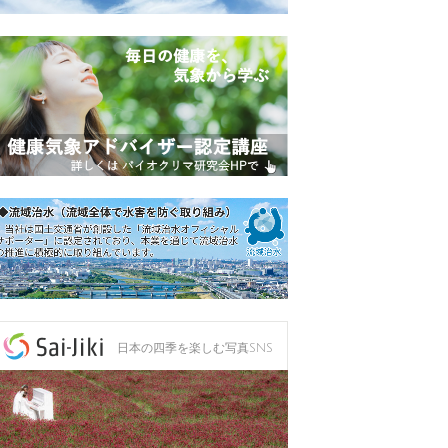
日本の四季を楽しむ写真SNS