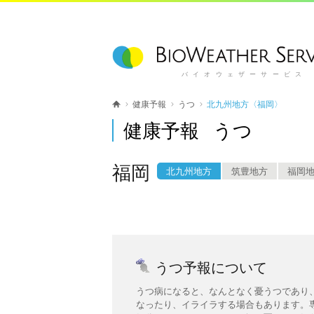
バイオウェザーサービス
健康予報
うつ
北九州地方〈福岡〉
健康予報 うつ
福岡
北九州地方
筑豊地方
福岡
うつ予報について
うつ病になると、なんとなく憂うつであり
なったり、イライラする場合もあります。