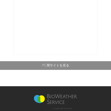
PC用サイトを見る
バイオウェザーサービス