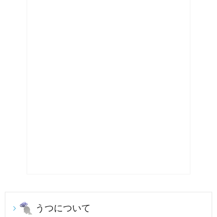
うつについて