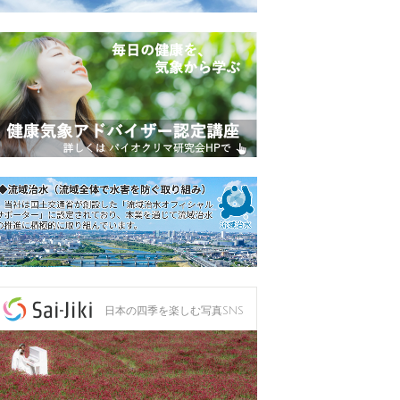
日本の四季を楽しむ写真SNS