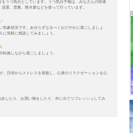
分をうつ気分としています。うつ気分予報は、みなさんの快適
、湿度、雲量、降水量などを使って行っています。
い
い気象状況です。あせらずなるべくおだやかに過ごしましょ
人に気軽に相談してみましょう。
ん
分転換しながら過ごしましょう。
が、日頃からストレスを発散し、心身のリラクゼーションを心
散歩したり、お買い物をしたり、外に出てリフレッシュしてみ