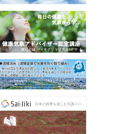
日本の四季を楽しむ写真SNS