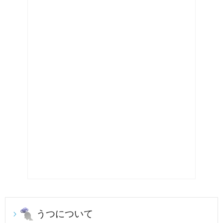
うつについて