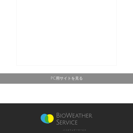
PC用サイトを見る
バイオウェザーサービス