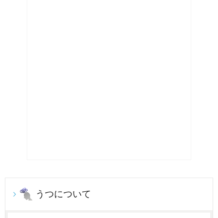
うつについて