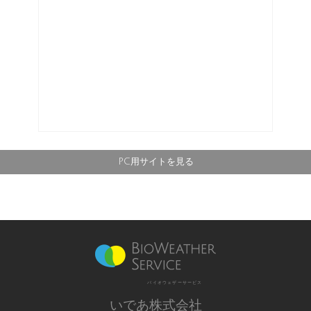
PC用サイトを見る
バイオウェザーサービス
いであ株式会社