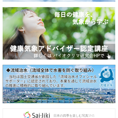
日本の四季を楽しむ写真SNS