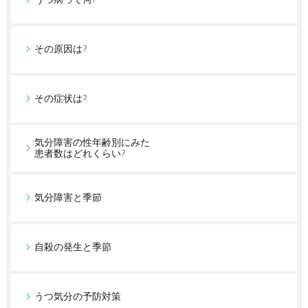
その原因は?
その症状は?
気分障害の性年齢別にみた
患者数はどれくらい?
気分障害と季節
自殺の発生と季節
うつ気分の予防対策