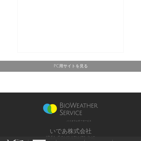
PC用サイトを見る
バイオウェザーサービス
いであ株式会社
IDEA Consultants, Inc.