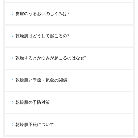
皮膚のうるおいのしくみは?
乾燥肌はどうして起こるの?
乾燥するとかゆみが起こるのはなぜ?
乾燥肌と季節・気象の関係
乾燥肌の予防対策
乾燥肌予報について