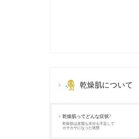
乾燥肌について
乾燥肌ってどんな症状?
乾燥肌は皮脂も水分も不足して
カサカサになった状態