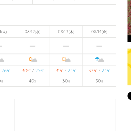
1
08/12
08/13
08/14
(火)
(水)
(木)
(金)
26
30
25
31
24
33
24
/
/
/
/
℃
℃
℃
℃
℃
℃
℃
0
40
30
50
%
%
%
%