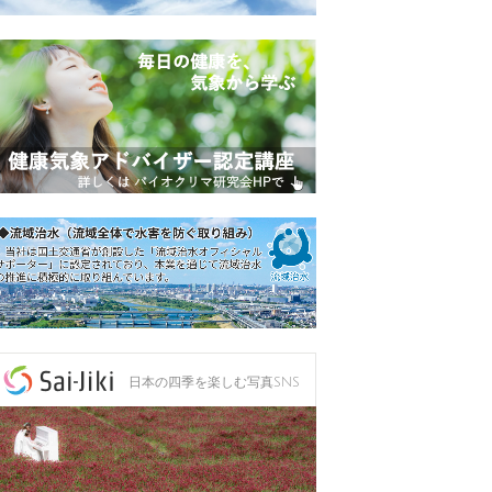
日本の四季を楽しむ写真SNS